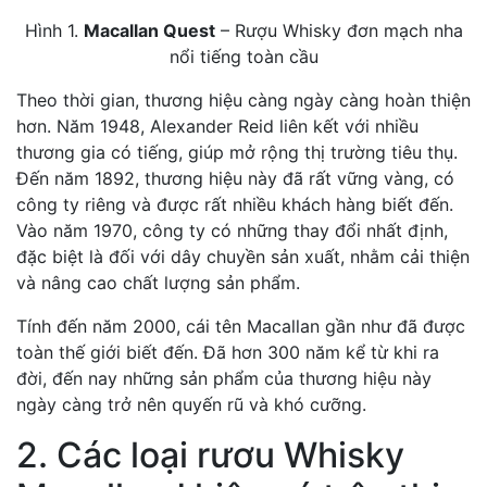
Hình 1.
Macallan Quest
– Rượu Whisky đơn mạch nha
nổi tiếng toàn cầu
Theo thời gian, thương hiệu càng ngày càng hoàn thiện
hơn. Năm 1948, Alexander Reid liên kết với nhiều
thương gia có tiếng, giúp mở rộng thị trường tiêu thụ.
Đến năm 1892, thương hiệu này đã rất vững vàng, có
công ty riêng và được rất nhiều khách hàng biết đến.
Vào năm 1970, công ty có những thay đổi nhất định,
đặc biệt là đối với dây chuyền sản xuất, nhằm cải thiện
và nâng cao chất lượng sản phẩm.
Tính đến năm 2000, cái tên Macallan gần như đã được
toàn thế giới biết đến. Đã hơn 300 năm kể từ khi ra
đời, đến nay những sản phẩm của thương hiệu này
ngày càng trở nên quyến rũ và khó cưỡng.
2. Các loại rươu Whisky