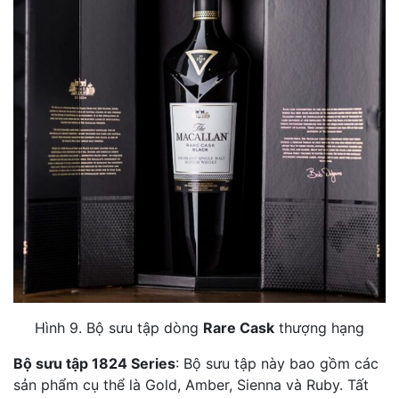
Hình 9. Bộ sưu tập dòng
Rare Cask
thượng hạng
Bộ sưu tập 1824 Series
: Bộ sưu tập này bao gồm các
sản phẩm cụ thể là Gold, Amber, Sienna và Ruby. Tất