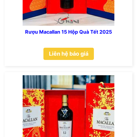
Rượu Macallan 15 Hộp Quà Tết 2025
Liên hệ báo giá