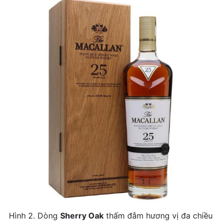
Hình 2. Dòng
Sherry Oak
thấm đẫm hương vị đa chiều