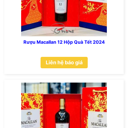
Rượu Macallan 12 Hộp Quà Tết 2024
Liên hệ báo giá