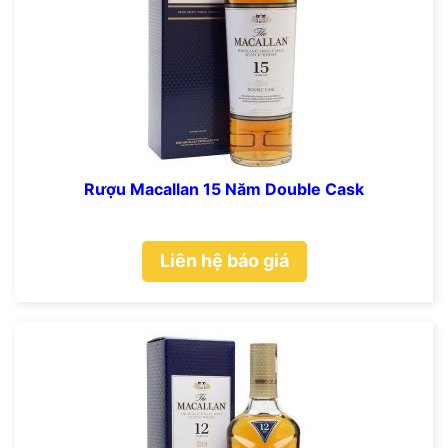
Rượu Macallan 15 Năm Double Cask
Liên hệ báo giá