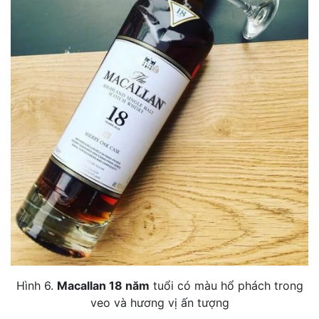
Hình 6.
Macallan 18 năm
tuổi có màu hổ phách trong
veo và hương vị ấn tượng