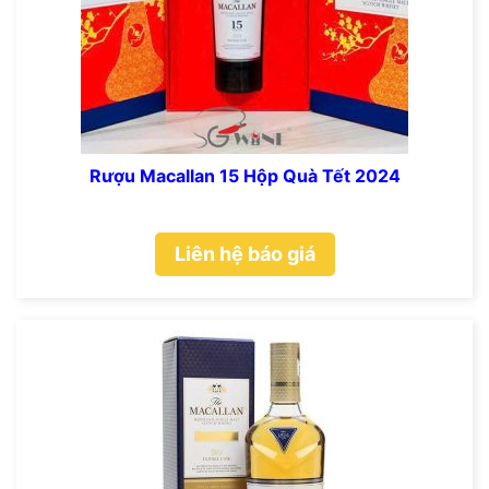
Rượu Macallan 15 Hộp Quà Tết 2024
Liên hệ báo giá