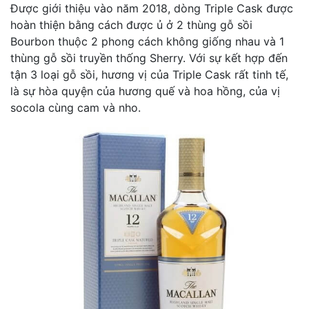
Được giới thiệu vào năm 2018, dòng Triple Cask được
hoàn thiện bằng cách được ủ ở 2 thùng gỗ sồi
Bourbon thuộc 2 phong cách không giống nhau và 1
thùng gỗ sồi truyền thống Sherry. Với sự kết hợp đến
tận 3 loại gỗ sồi, hương vị của Triple Cask rất tinh tế,
là sự hòa quyện của hương quế và hoa hồng, của vị
socola cùng cam và nho.