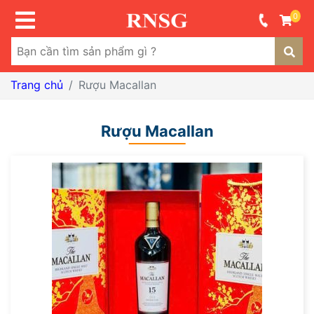
0
Trang chủ
Rượu Macallan
Rượu Macallan