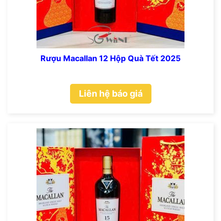
Rượu Macallan 12 Hộp Quà Tết 2025
Liên hệ báo giá