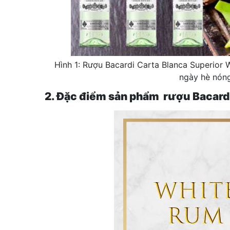
Hình 1: Rượu Bacardi Carta Blanca Superior 
ngày hè nóng
2. Đặc điểm sản phẩm rượu Bacard