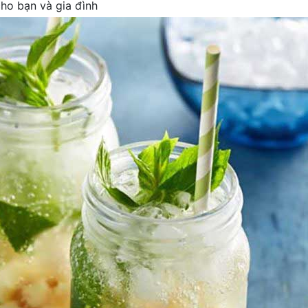
cho bạn và gia đình