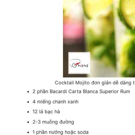
Cocktail Mojito đơn giản dễ dàng t
2 phần Bacardi Carta Blanca Superior Rum
4 miếng chanh xanh
12 lá bạc hà
2-3 muỗng đường
1 phần nướng hoặc soda