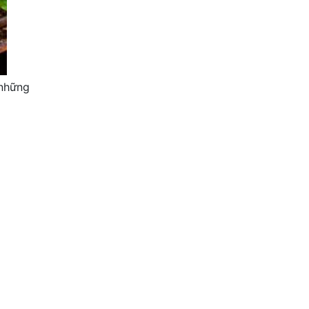
 những