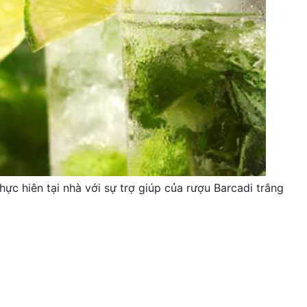
hực hiên tại nhà với sự trợ giúp của rượu Barcadi trắng