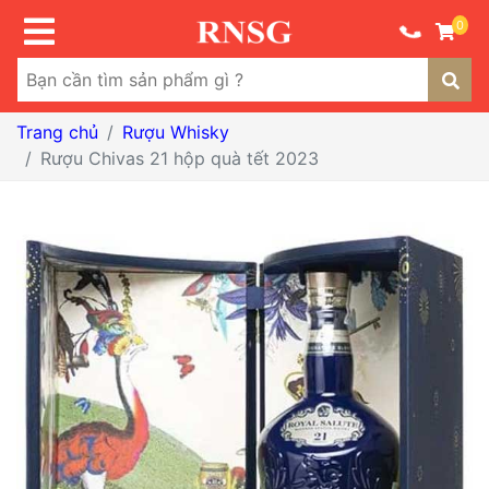
0
Trang chủ
Rượu Whisky
Rượu Chivas 21 hộp quà tết 2023