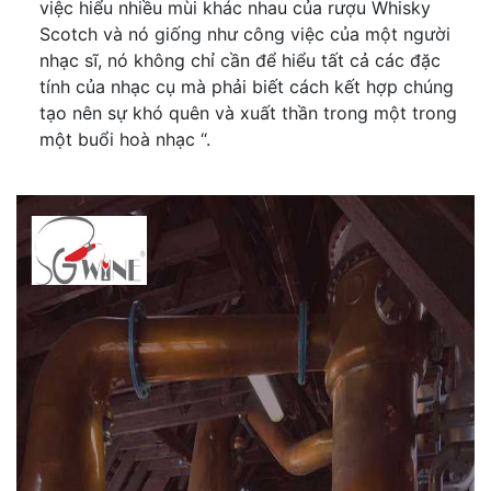
việc hiểu nhiều mùi khác nhau của rượu Whisky
Scotch và nó giống như công việc của một người
nhạc sĩ, nó không chỉ cần để hiểu tất cả các đặc
tính của nhạc cụ mà phải biết cách kết hợp chúng
tạo nên sự khó quên và xuất thần trong một trong
một buổi hoà nhạc “.