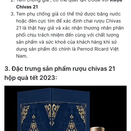
Chivas 21
Tem phụ chống giả có thể thử được bằng nước
hoặc đèn cực tím để xác định chai rượu Chivas
21 là thật hay giả và xác nhận thương nhân phân
phối chịu trách nhiệm đến cùng với chất lượng
sản phẩm và sức khoẻ của khách hàng khi sử
dụng sản phẩm đó chính là Pernod Ricard Việt
Nam.
3. Đặc trưng sản phẩm rượu chivas 21
hộp quà tết 2023: