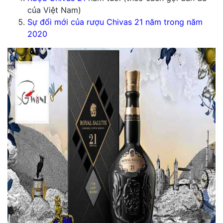
của Việt Nam)
Sự đổi mới của rượu Chivas 21 năm trong năm
2020