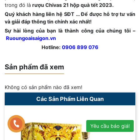
trong đó là
rượu Chivas 21 hộp quà tết 2023.
Quý khách hàng liên hệ SĐT … Để được hỗ trợ tư vấn
và giải đáp thông tin chính xác nhất!
Sự hài lòng của bạn là thành công của chúng tôi –
Ruoungoaisaigon.vn
Hotline:
0906 899 076
Sản phẩm đã xem
Không có sản phẩm nào đã xem!
Các Sản Phẩm Liên Quan
Yêu cầu báo giá!