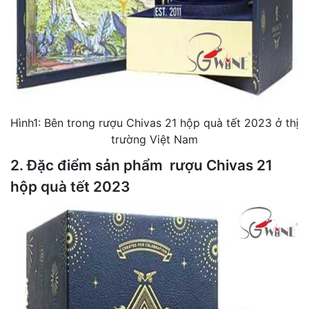
Hình1: Bên trong rượu Chivas 21 hộp quà tết 2023 ở thị
trường Việt Nam
2. Đặc điểm sản phẩm rượu Chivas 21
hộp quà tết 2023