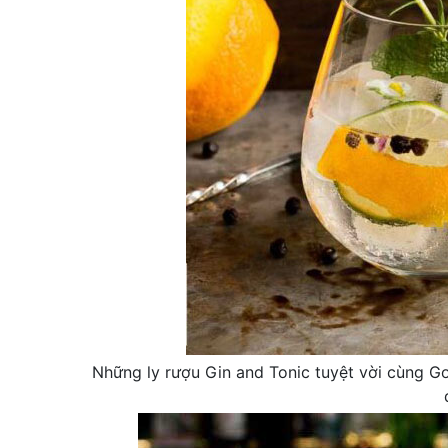
Những ly rượu Gin and Tonic tuyệt vời cùng Go