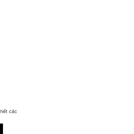
 hết các