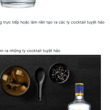
 trực tiếp hoặc làm nền tạo ra các ly cocktail tuyệt hảo
m ra những ly cocktail tuyệt hảo