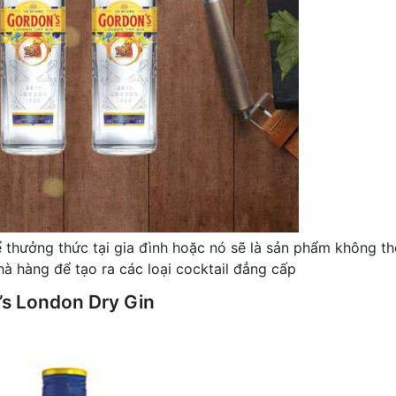
thưởng thức tại gia đình hoặc nó sẽ là sản phẩm không th
hà hàng để tạo ra các loại cocktail đẳng cấp
s London Dry Gin