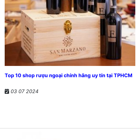
Top 10 shop rượu ngoại chính hãng uy tín tại TPHCM
03 07 2024