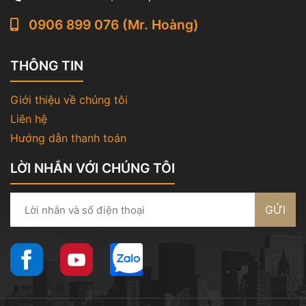
0906 899 076 (Mr. Hoàng)
THÔNG TIN
Giới thiệu về chúng tôi
Liên hệ
Hướng dẫn thanh toán
LỜI NHẮN VỚI CHÚNG TÔI
GỬI