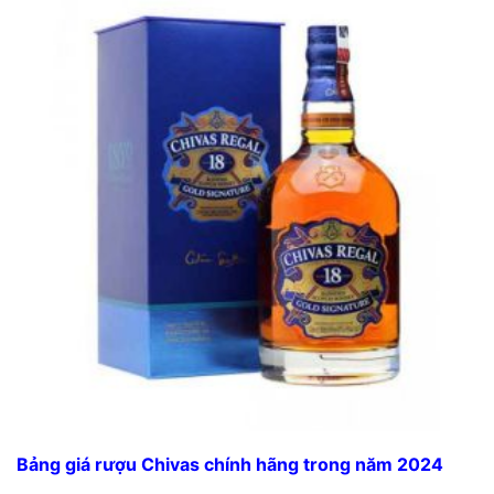
Bảng giá rượu Chivas chính hãng trong năm 2024