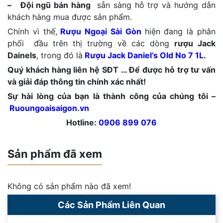
– Đội ngũ bán hàng
sẵn sàng hỗ trợ và hướng dẫn
khách hàng mua được sản phẩm.
Chính vì thế,
Rượu Ngoại Sài Gòn
hiện đang là phân
phối đầu trên thị trường về các dòng
rượu Jack
Dainels
, trong đó là
Rượu Jack Daniel’s Old No 7 1L
.
Quý khách hàng liên hệ SĐT … Để được hỗ trợ tư vấn
và giải đáp thông tin chính xác nhất!
Sự hài lòng của bạn là thành công của chúng tôi –
Ruoungoaisaigon.vn
Hotline:
0906 899 076
Sản phẩm đã xem
Không có sản phẩm nào đã xem!
Các Sản Phẩm Liên Quan