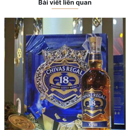
Bài viết liên quan