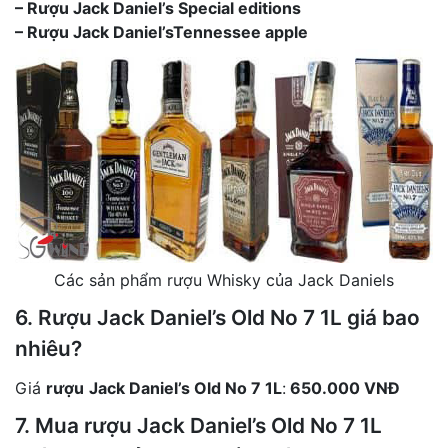
– Rượu Jack Daniel’s Special editions
– Rượu Jack Daniel’sTennessee apple
Các sản phẩm rượu Whisky của Jack Daniels
6. Rượu Jack Daniel’s Old No 7 1L giá bao
nhiêu?
Giá
rượu
Jack Daniel’s Old No 7 1L
:
650.000 VNĐ
7. Mua rượu Jack Daniel’s Old No 7 1L