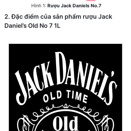
Hình 1:
Rượu Jack Daniels No.7
2. Đặc điểm của sản phẩm rượu Jack
Daniel’s Old No 7 1L