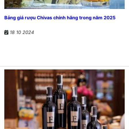
Bảng giá rượu Chivas chính hãng trong năm 2025
18 10 2024