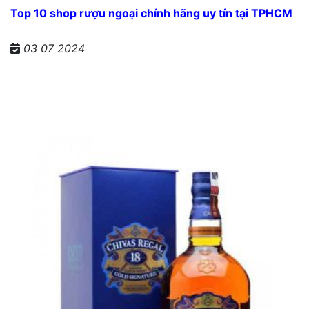
Top 10 shop rượu ngoại chính hãng uy tín tại TPHCM
03 07 2024