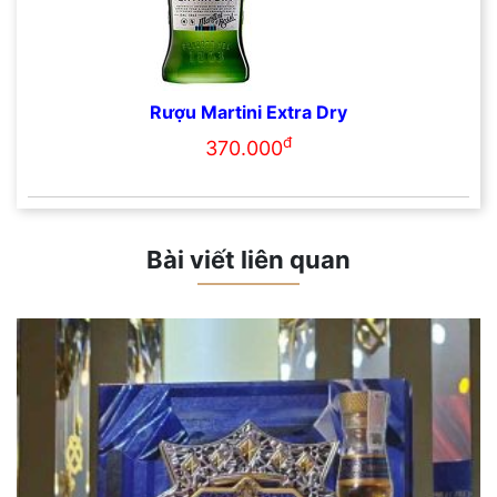
Rượu Martini Extra Dry
đ
370.000
Bài viết liên quan