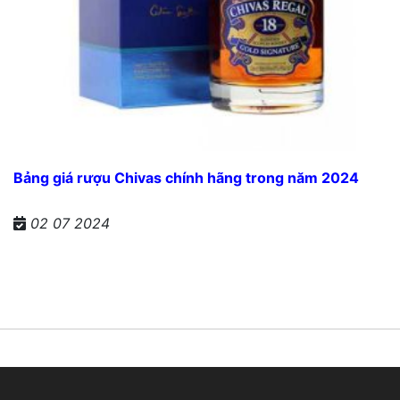
Bảng giá rượu Chivas chính hãng trong năm 2024
02 07 2024