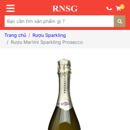
0
Trang chủ
Rượu Sparkling
Rượu Martini Sparkling Prosecco