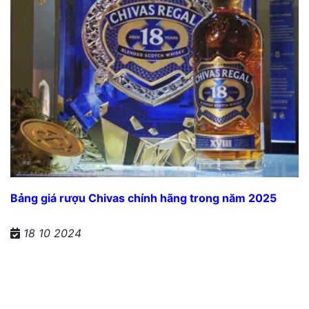
Bảng giá rượu Chivas chính hãng trong năm 2025
18 10 2024