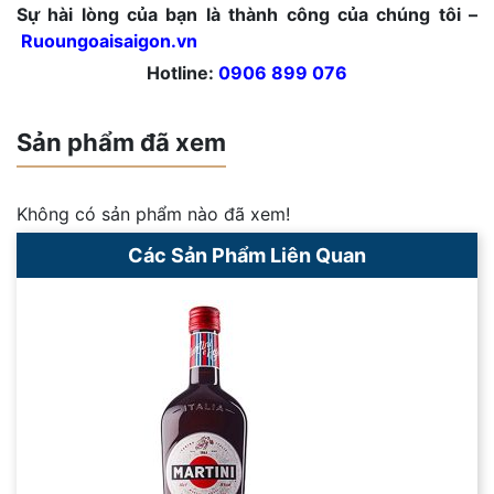
Sự hài lòng của bạn là thành công của chúng tôi –
Ruoungoaisaigon.vn
Hotline:
0906 899 076
Sản phẩm đã xem
Không có sản phẩm nào đã xem!
Các Sản Phẩm Liên Quan