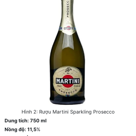
Hình 2: Rượu Martini Sparkling Prosecco
Dung tích: 750 ml
Nồng độ: 11,5
%