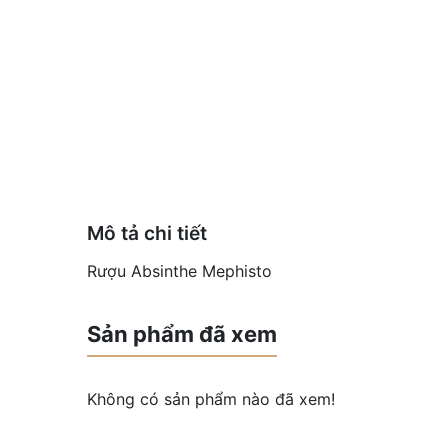
Mô tả chi tiết
Rượu Absinthe Mephisto
Sản phẩm đã xem
Không có sản phẩm nào đã xem!