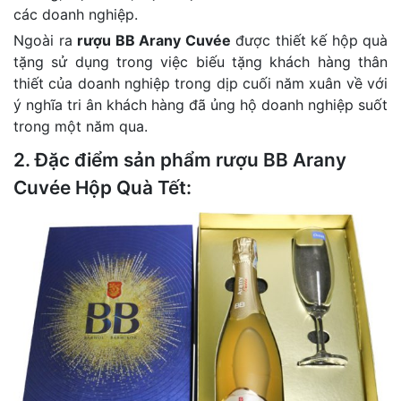
các doanh nghiệp.
Ngoài ra
rượu BB Arany Cuvée
được thiết kế hộp quà
tặng sử dụng trong việc biếu tặng khách hàng thân
thiết của doanh nghiệp trong dịp cuối năm xuân về với
ý nghĩa tri ân khách hàng đã ủng hộ doanh nghiệp suốt
trong một năm qua.
2. Đặc điểm sản phẩm rượu BB Arany
Cuvée Hộp Quà Tết: