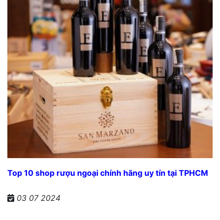
Top 10 shop rượu ngoại chính hãng uy tín tại TPHCM
03 07 2024