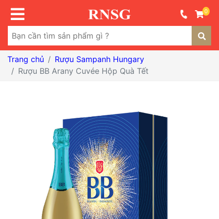
0
Trang chủ
Rượu Sampanh Hungary
Rượu BB Arany Cuvée Hộp Quà Tết