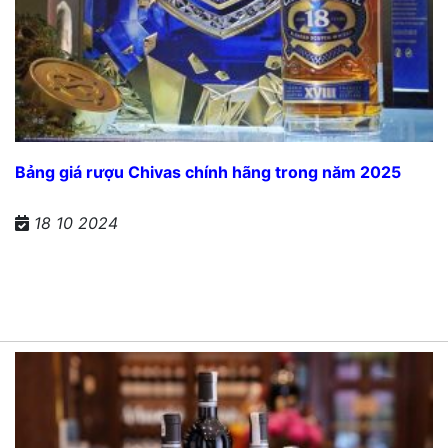
Bảng giá rượu Chivas chính hãng trong năm 2025
18 10 2024