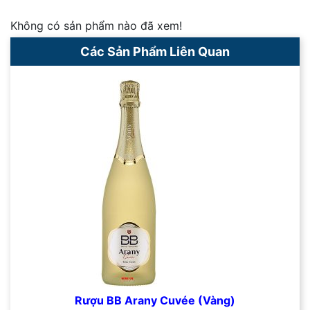
Không có sản phẩm nào đã xem!
Các Sản Phẩm Liên Quan
Rượu BB Arany Cuvée (Vàng)