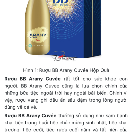
Hình 1: Rượu BB Arany Cuvée Hộp Quà
Rượu BB Arany Cuvée
rất tốt cho sức khỏe con
người. BB Arany Cuvee cũng là lựa chọn chính của
những bữa tiệc ngoài trời hay ngoài bãi biển. Chính vì
vậy, rượu vang ghi dấu ấn sâu đậm trong lòng người
dùng về cả vẻ.
Rượu BB Arany Cuvée
thường sử dụng như sam banh
khai tiệc trong buổi tiệc chúc mừng sinh nhật, tiệc khai
trương, tiệc cưới, tiệc rượu cuối năm và tất niên của