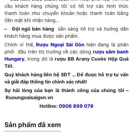
cầu khách hàng chúng tôi có hỗ trợ các hình thức
thanh toán như chuyển khoản hoặc thanh toán bằng
tiền mặt khi nhận hàng…
– Đội ngũ bán hàng
sẵn sàng hỗ trợ và hướng dẫn
khách hàng mua được sản phẩm.
Chính vì thế,
Rượu Ngoại Sài Gòn
hiện đang là phân
phối đầu trên thị trường về các dòng
rượu sâm banh
Hungary
, trong đó là
rượu BB Arany Cuvée Hộp Quà
Tết.
Quý khách hàng liên hệ SĐT … Để được hỗ trợ tư vấn
và giải đáp thông tin chính xác nhất!
Sự hài lòng của bạn là thành công của chúng tôi –
Ruoungoaisaigon.vn
Hotline:
0906 899 076
Sản phẩm đã xem