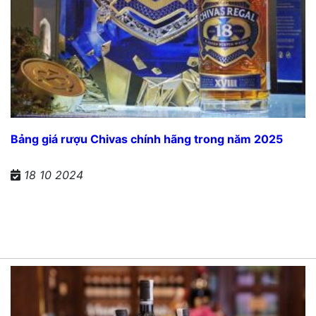
Bảng giá rượu Chivas chính hãng trong năm 2025
18 10 2024