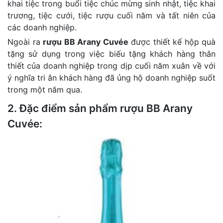
khai tiệc trong buổi tiệc chúc mừng sinh nhật, tiệc khai
trương, tiệc cưới, tiệc rượu cuối năm và tất niên của
các doanh nghiệp.
Ngoài ra
rượu BB Arany Cuvée
được thiết kế hộp quà
tặng sử dụng trong việc biếu tặng khách hàng thân
thiết của doanh nghiệp trong dịp cuối năm xuân về với
ý nghĩa tri ân khách hàng đã ủng hộ doanh nghiệp suốt
trong một năm qua.
2. Đặc điểm sản phẩm rượu BB Arany
Cuvée: