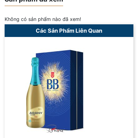
Không có sản phẩm nào đã xem!
Các Sản Phẩm Liên Quan