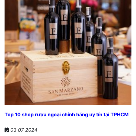
Top 10 shop rượu ngoại chính hãng uy tín tại TPHCM
03 07 2024