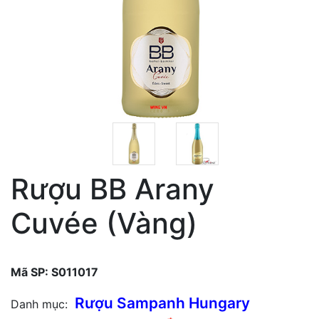
Rượu BB Arany
Cuvée (Vàng)
Mã SP:
S011017
Rượu Sampanh Hungary
Danh mục: