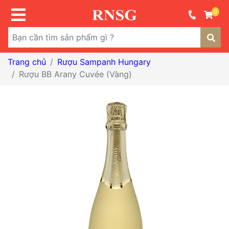
0
Trang chủ
Rượu Sampanh Hungary
Rượu BB Arany Cuvée (Vàng)