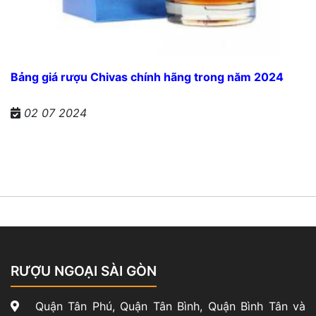
Bảng giá rượu Chivas chính hãng trong năm 2024
02 07 2024
RƯỢU NGOẠI SÀI GÒN
Quận Tân Phú, Quận Tân Bình, Quận Bình Tân và