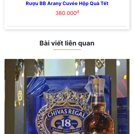
Rượu BB Arany Cuvée Hộp Quà Tết
đ
380.000
Bài viết liên quan