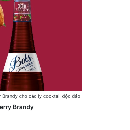
 Brandy cho các ly cocktail độc đáo
erry Brandy