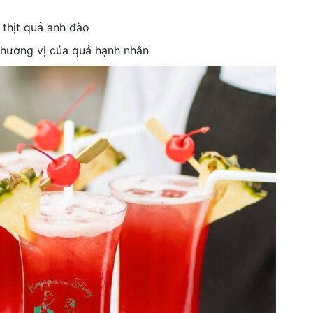
 thịt quả anh đào
 hương vị của quả hạnh nhân