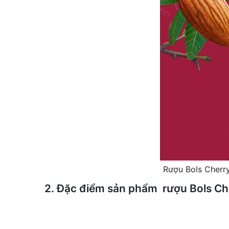
Rượu Bols Cherry
2. Đặc điểm sản phẩm rượu Bols Ch