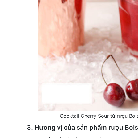
Cocktail Cherry Sour từ rượu Bols
3. Hương vị của sản phẩm rượu Bol