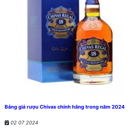
Bảng giá rượu Chivas chính hãng trong năm 2024
02 07 2024