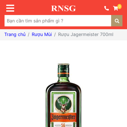
0
Trang chủ
Rượu Mùi
Rượu Jagermeister 700ml