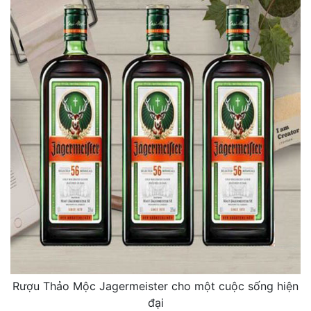
Rượu Thảo Mộc Jagermeister cho một cuộc sống hiện
đại