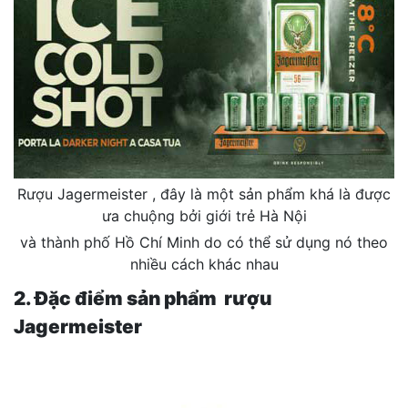
Rượu Jagermeister , đây là một sản phẩm khá là được
ưa chuộng bởi giới trẻ Hà Nội
và thành phố Hồ Chí Minh do có thể sử dụng nó theo
nhiều cách khác nhau
2. Đặc điểm sản phẩm rượu
Jagermeister