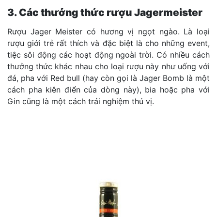
3. Các thưởng thức rượu Jagermeister
Rượu Jager Meister có hương vị ngọt ngào. Là loại
rượu giới trẻ rất thích và đặc biệt là cho những event,
tiệc sôi động các hoạt động ngoài trời. Có nhiều cách
thưởng thức khác nhau cho loại rượu này như uống với
đá, pha với Red bull (hay còn gọi là Jager Bomb là một
cách pha kiên điển của dòng này), bia hoặc pha với
Gin cũng là một cách trải nghiệm thú vị.