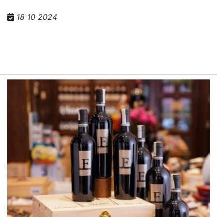
18 10 2024