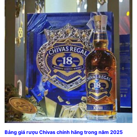
Bảng giá rượu Chivas chính hãng trong năm 2025