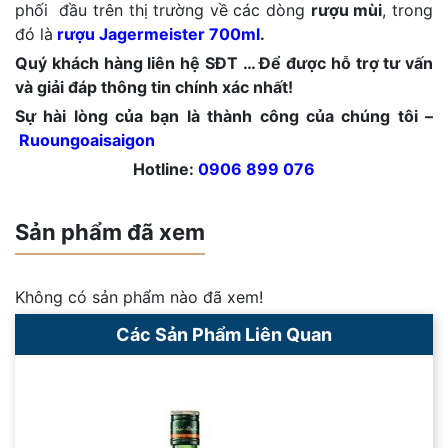
phối đầu trên thị trường về các dòng
rượu mùi
, trong
đó là
rượu Jagermeister 700ml
.
Quý khách hàng liên hệ SĐT … Để được hỗ trợ tư vấn
và giải đáp thông tin chính xác nhất!
Sự hài lòng của bạn là thành công của chúng tôi –
Ruoungoaisaigon
Hotline:
0906 899 076
Sản phẩm đã xem
Không có sản phẩm nào đã xem!
Các Sản Phẩm Liên Quan