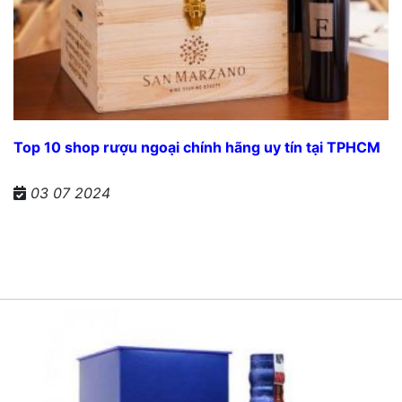
Top 10 shop rượu ngoại chính hãng uy tín tại TPHCM
03 07 2024