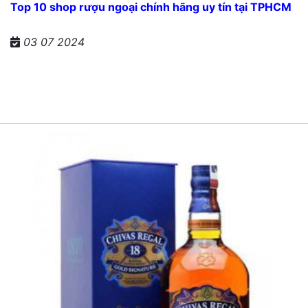
Top 10 shop rượu ngoại chính hãng uy tín tại TPHCM
03 07 2024