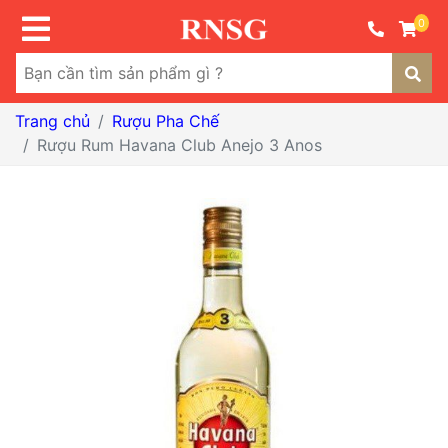
0
Trang chủ
Rượu Pha Chế
Rượu Rum Havana Club Anejo 3 Anos