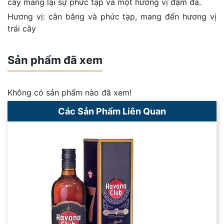
cây mang lại sự phức tạp và một hương vị đậm đà.
Hương vị: cân bằng và phức tạp, mang đến hương vị
trái cây
Sản phẩm đã xem
Không có sản phẩm nào đã xem!
Các Sản Phẩm Liên Quan