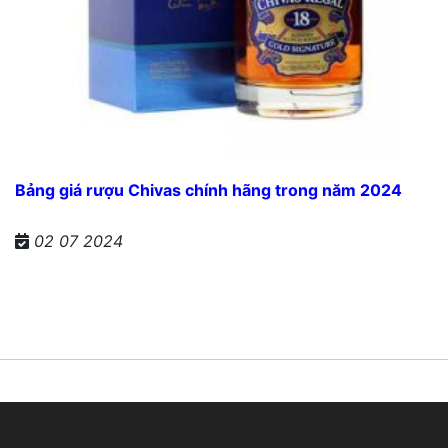
Bảng giá rượu Chivas chính hãng trong năm 2024
02 07 2024