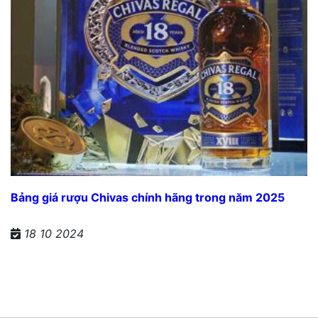
Bảng giá rượu Chivas chính hãng trong năm 2025
18 10 2024