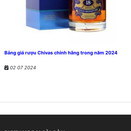
Bảng giá rượu Chivas chính hãng trong năm 2024
02 07 2024