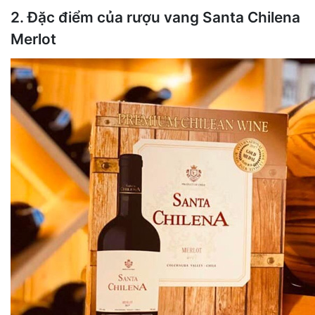
2. Đặc điểm của rượu vang Santa Chilena
Merlot