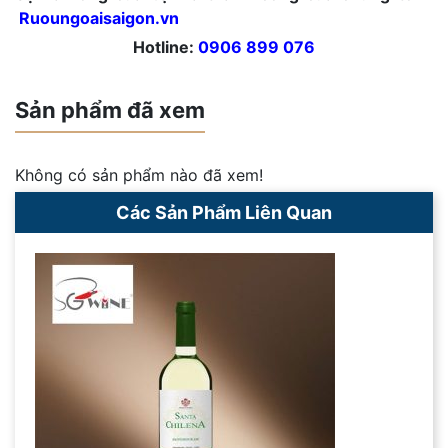
Ruoungoaisaigon.vn
Hotline:
0906 899 076
Sản phẩm đã xem
Không có sản phẩm nào đã xem!
Các Sản Phẩm Liên Quan