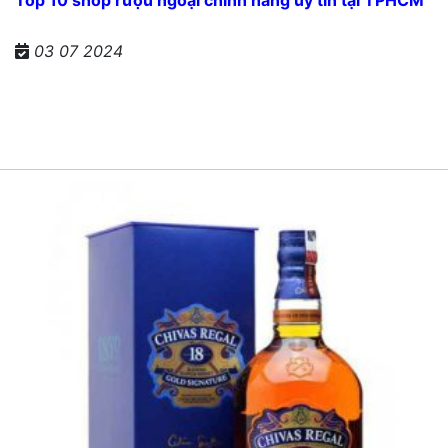
03 07 2024