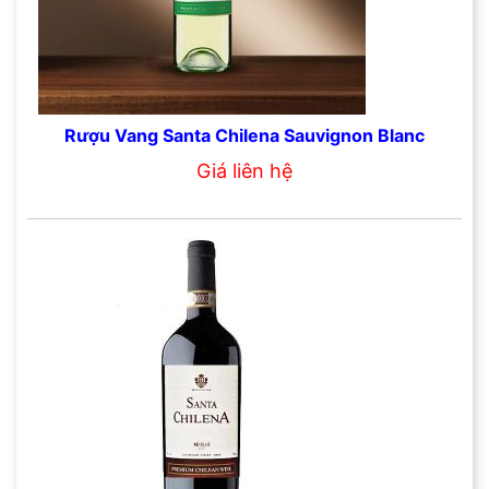
Rượu Vang Santa Chilena Sauvignon Blanc
Giá liên hệ