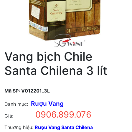
Vang bịch Chile
Santa Chilena 3 lít
Mã SP:
V012201_3L
Rượu Vang
Danh mục:
0906.899.076
Giá:
Thương hiệu:
Rượu Vang Santa Chilena