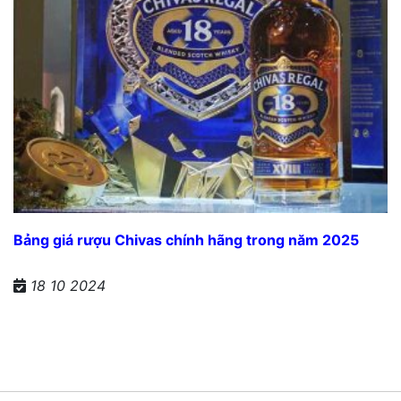
Bảng giá rượu Chivas chính hãng trong năm 2025
18 10 2024