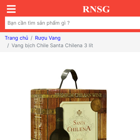
Trang chủ
Rượu Vang
Vang bịch Chile Santa Chilena 3 lít