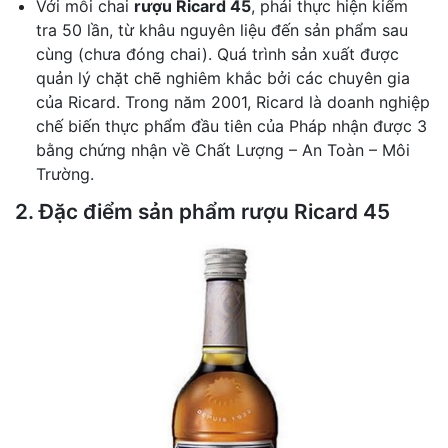
Với mỗi chai
rượu Ricard 45
, phải thực hiện kiểm
tra 50 lần, từ khâu nguyên liệu đến sản phẩm sau
cùng (chưa đóng chai). Quá trình sản xuất được
quản lý chặt chẽ nghiêm khắc bởi các chuyên gia
của Ricard. Trong năm 2001, Ricard là doanh nghiệp
chế biến thực phẩm đầu tiên của Pháp nhận được 3
bằng chứng nhận về Chất Lượng – An Toàn – Môi
Trường.
2. Đặc điểm sản phẩm rượu Ricard 45