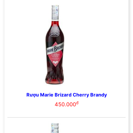
Rượu Marie Brizard Cherry Brandy
đ
450.000