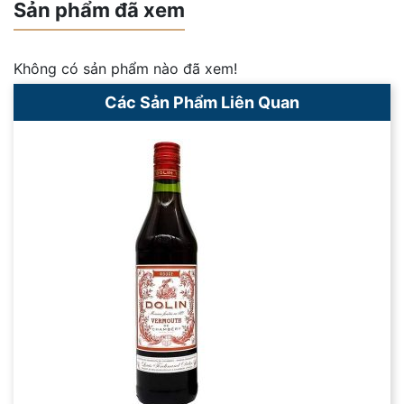
Sản phẩm đã xem
Không có sản phẩm nào đã xem!
Các Sản Phẩm Liên Quan