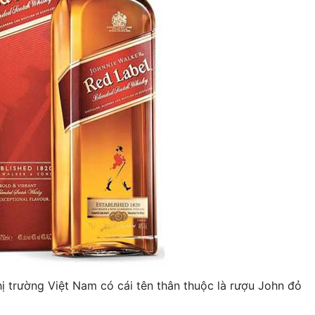
ị trường Việt Nam có cái tên thân thuộc là rượu John đỏ