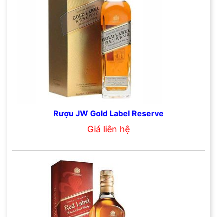
Rượu JW Gold Label Reserve
Giá liên hệ