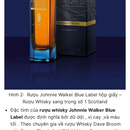
Hinh 2: Rượu Johnnie Walker Blue Label hộp giấy –
Rượu Whisky sang trọng số 1 Scotland
Đặc tính của
rượu whisky Johnnie Walker Blue
Label
được định nghĩa bởi dữ dội , vị cay ,và màu
tối . Theo chuyên gia về rượu Whisky Dave Broom