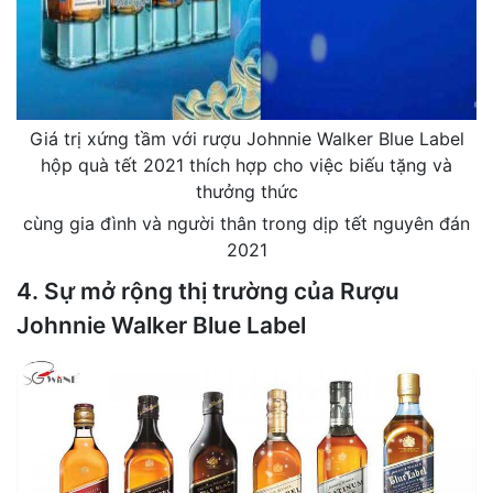
Giá trị xứng tầm với rượu Johnnie Walker Blue Label
hộp quà tết 2021 thích hợp cho việc biếu tặng và
thưởng thức
cùng gia đình và người thân trong dịp tết nguyên đán
2021
4. Sự mở rộng thị trường của Rượu
Johnnie Walker Blue Label