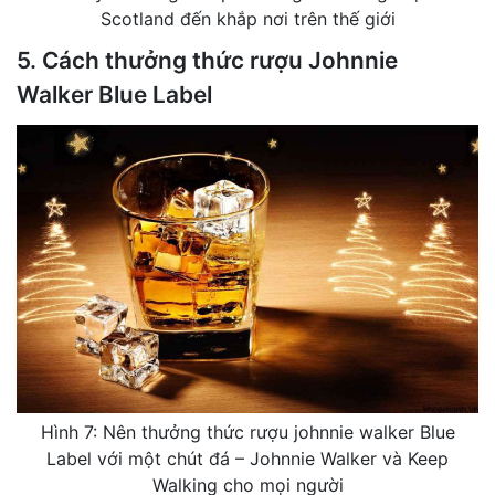
Scotland đến khắp nơi trên thế giới
5. Cách thưởng thức rượu Johnnie
Walker Blue Label
Hình 7: Nên thưởng thức rượu johnnie walker Blue
Label với một chút đá – Johnnie Walker và Keep
Walking cho mọi người