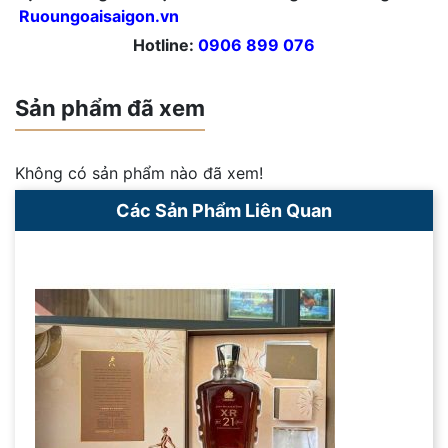
Ruoungoaisaigon.vn
Hotline:
0906 899 076
Sản phẩm đã xem
Không có sản phẩm nào đã xem!
Các Sản Phẩm Liên Quan