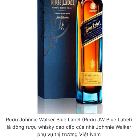
Rượu Johnnie Walker Blue Label (Rượu JW Blue Label)
là dòng rượu whisky cao cấp của nhà Johnnie Walker
phụ vụ thị trường Việt Nam