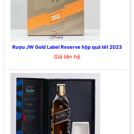
Rượu JW Gold Label Reserve hộp quà tết 2023
Giá liên hệ