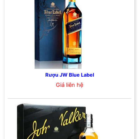
Rượu JW Blue Label
Giá liên hệ