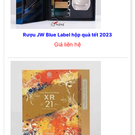
Rượu JW Blue Label hộp quà tết 2023
Giá liên hệ