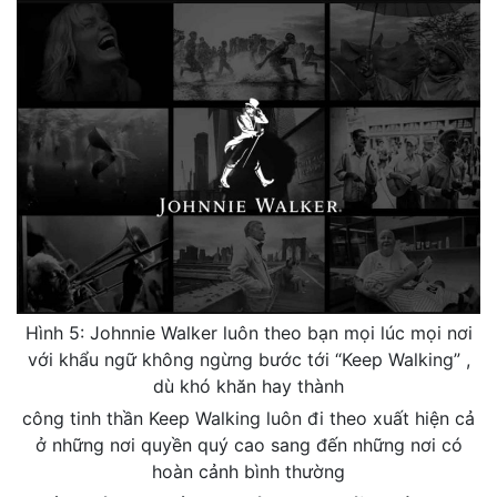
Hình 5: Johnnie Walker luôn theo bạn mọi lúc mọi nơi
với khẩu ngữ không ngừng bước tới “Keep Walking” ,
dù khó khăn hay thành
công tinh thần Keep Walking luôn đi theo xuất hiện cả
ở những nơi quyền quý cao sang đến những nơi có
hoàn cảnh bình thường