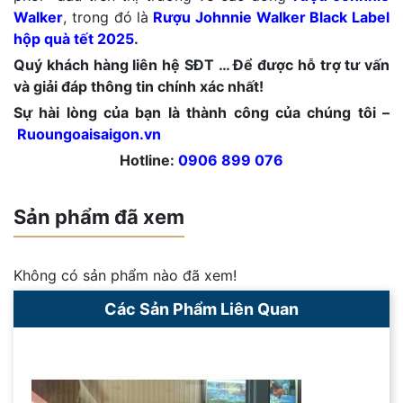
Walker
, trong đó là
Rượu Johnnie Walker Black Label
hộp quà tết 2025
.
Quý khách hàng liên hệ SĐT … Để được hỗ trợ tư vấn
và giải đáp thông tin chính xác nhất!
Sự hài lòng của bạn là thành công của chúng tôi –
Ruoungoaisaigon.vn
Hotline:
0906 899 076
Sản phẩm đã xem
Không có sản phẩm nào đã xem!
Các Sản Phẩm Liên Quan