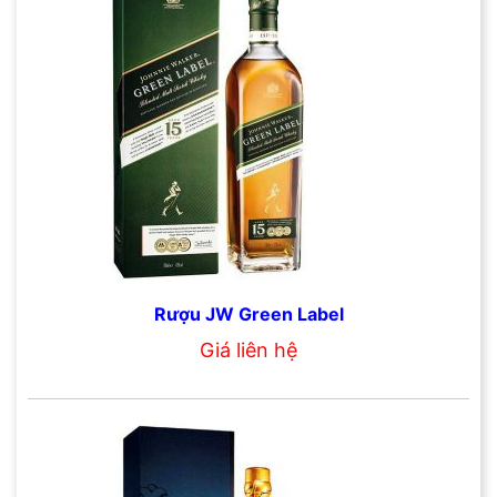
Rượu JW Green Label
Giá liên hệ