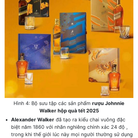
Hình 4: Bộ sưu tập các sản phẩm
rượu Johnnie
Walker hộp quà tết 2025
Alexander Walker
đã tạo ra kiểu chai vuông đặc
biệt năm 1860 với nhãn nghiêng chính xác 24 độ ,
trong khi thế giới lúc này mọi người thường sử dụng