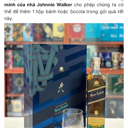
minh của nhà Johnnie Walker
cho phép chúng ta có
thể để thêm 1 hộp bánh hoặc Socola trong gói quà tết
này.