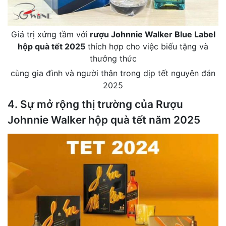
Giá trị xứng tầm với
rượu Johnnie Walker Blue Label
hộp quà tết 2025
thích hợp cho việc biếu tặng và
thưởng thức
cùng gia đình và người thân trong dịp tết nguyên đán
2025
4. Sự mở rộng thị trường của Rượu
Johnnie Walker hộp quà tết năm 2025