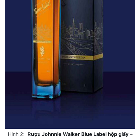
Hinh 2:
Rượu Johnnie Walker Blue Label hộp giấy
–