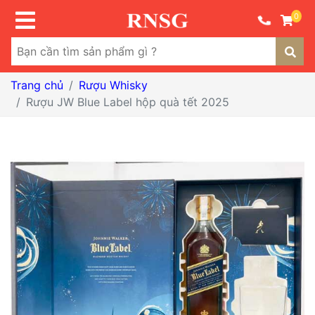
0
Trang chủ
Rượu Whisky
Rượu JW Blue Label hộp quà tết 2025