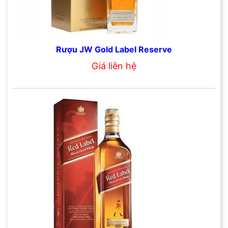
Rượu JW Gold Label Reserve
Giá liên hệ